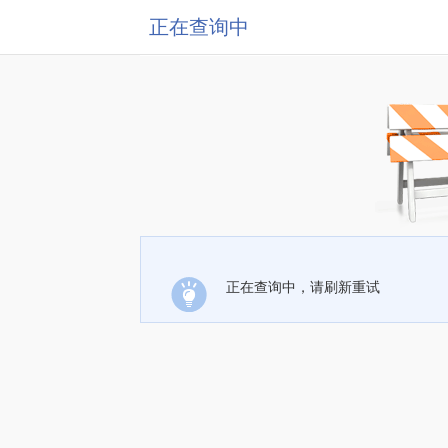
正在查询中
正在查询中，请刷新重试