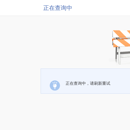
正在查询中
正在查询中，请刷新重试