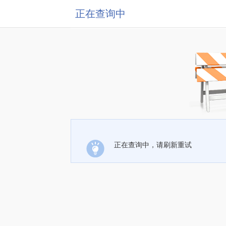
正在查询中
正在查询中，请刷新重试